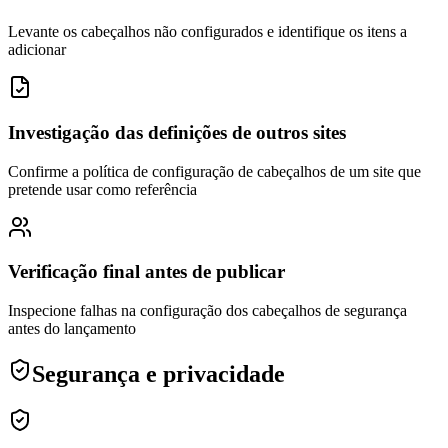
Levante os cabeçalhos não configurados e identifique os itens a
adicionar
Investigação das definições de outros sites
Confirme a política de configuração de cabeçalhos de um site que
pretende usar como referência
Verificação final antes de publicar
Inspecione falhas na configuração dos cabeçalhos de segurança
antes do lançamento
Segurança e privacidade