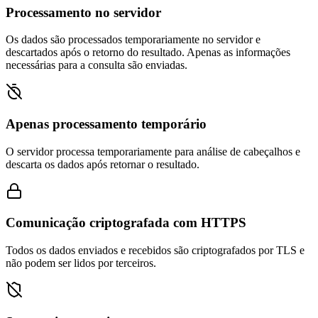
Processamento no servidor
Os dados são processados temporariamente no servidor e
descartados após o retorno do resultado. Apenas as informações
necessárias para a consulta são enviadas.
Apenas processamento temporário
O servidor processa temporariamente para análise de cabeçalhos e
descarta os dados após retornar o resultado.
Comunicação criptografada com HTTPS
Todos os dados enviados e recebidos são criptografados por TLS e
não podem ser lidos por terceiros.