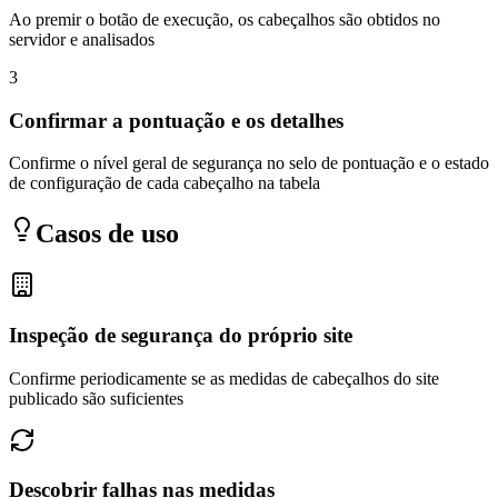
Ao premir o botão de execução, os cabeçalhos são obtidos no
servidor e analisados
3
Confirmar a pontuação e os detalhes
Confirme o nível geral de segurança no selo de pontuação e o estado
de configuração de cada cabeçalho na tabela
Casos de uso
Inspeção de segurança do próprio site
Confirme periodicamente se as medidas de cabeçalhos do site
publicado são suficientes
Descobrir falhas nas medidas