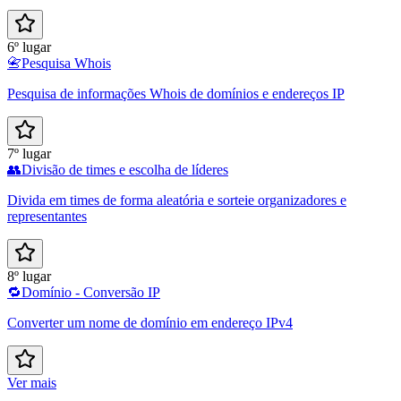
6º lugar
📇
Pesquisa Whois
Pesquisa de informações Whois de domínios e endereços IP
7º lugar
👥
Divisão de times e escolha de líderes
Divida em times de forma aleatória e sorteie organizadores e
representantes
8º lugar
🔁
Domínio - Conversão IP
Converter um nome de domínio em endereço IPv4
Ver mais