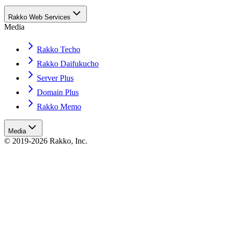
Rakko Web Services
Media
Rakko Techo
Rakko Daifukucho
Server Plus
Domain Plus
Rakko Memo
Media
© 2019-2026 Rakko, Inc.