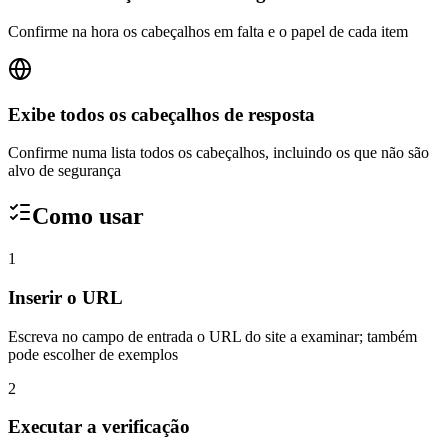
Confirme na hora os cabeçalhos em falta e o papel de cada item
Exibe todos os cabeçalhos de resposta
Confirme numa lista todos os cabeçalhos, incluindo os que não são
alvo de segurança
Como usar
1
Inserir o URL
Escreva no campo de entrada o URL do site a examinar; também
pode escolher de exemplos
2
Executar a verificação