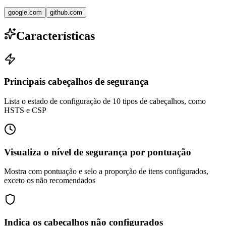
google.com
github.com
Características
Principais cabeçalhos de segurança
Lista o estado de configuração de 10 tipos de cabeçalhos, como
HSTS e CSP
Visualiza o nível de segurança por pontuação
Mostra com pontuação e selo a proporção de itens configurados,
exceto os não recomendados
Indica os cabeçalhos não configurados