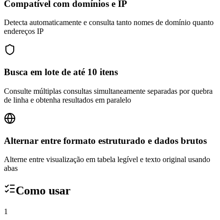
Compatível com domínios e IP
Detecta automaticamente e consulta tanto nomes de domínio quanto
endereços IP
Busca em lote de até 10 itens
Consulte múltiplas consultas simultaneamente separadas por quebra
de linha e obtenha resultados em paralelo
Alternar entre formato estruturado e dados brutos
Alterne entre visualização em tabela legível e texto original usando
abas
Como usar
1