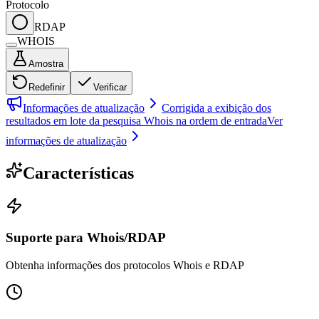
Protocolo
RDAP
WHOIS
Amostra
Redefinir
Verificar
Informações de atualização
Corrigida a exibição dos
resultados em lote da pesquisa Whois na ordem de entrada
Ver
informações de atualização
Características
Suporte para Whois/RDAP
Obtenha informações dos protocolos Whois e RDAP