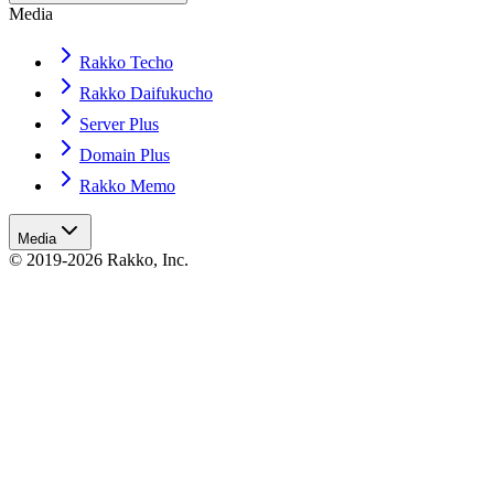
Media
Rakko Techo
Rakko Daifukucho
Server Plus
Domain Plus
Rakko Memo
Media
© 2019-2026 Rakko, Inc.