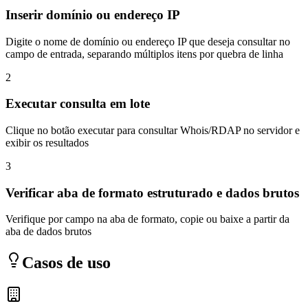
Inserir domínio ou endereço IP
Digite o nome de domínio ou endereço IP que deseja consultar no
campo de entrada, separando múltiplos itens por quebra de linha
2
Executar consulta em lote
Clique no botão executar para consultar Whois/RDAP no servidor e
exibir os resultados
3
Verificar aba de formato estruturado e dados brutos
Verifique por campo na aba de formato, copie ou baixe a partir da
aba de dados brutos
Casos de uso