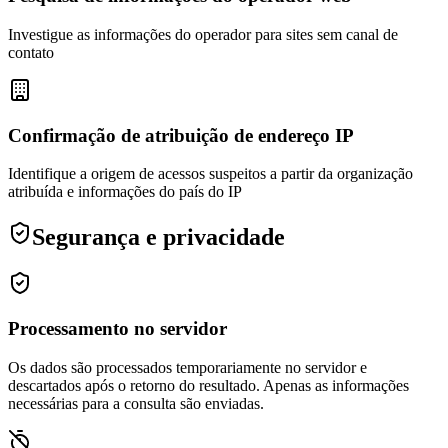
Investigue as informações do operador para sites sem canal de
contato
Confirmação de atribuição de endereço IP
Identifique a origem de acessos suspeitos a partir da organização
atribuída e informações do país do IP
Segurança e privacidade
Processamento no servidor
Os dados são processados temporariamente no servidor e
descartados após o retorno do resultado. Apenas as informações
necessárias para a consulta são enviadas.