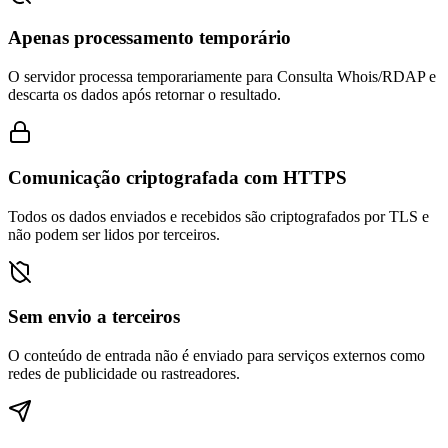
Apenas processamento temporário
O servidor processa temporariamente para Consulta Whois/RDAP e
descarta os dados após retornar o resultado.
Comunicação criptografada com HTTPS
Todos os dados enviados e recebidos são criptografados por TLS e
não podem ser lidos por terceiros.
Sem envio a terceiros
O conteúdo de entrada não é enviado para serviços externos como
redes de publicidade ou rastreadores.