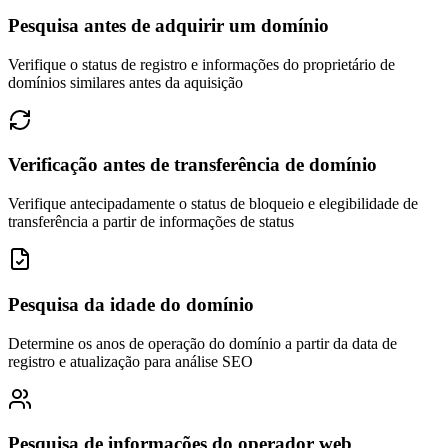
Pesquisa antes de adquirir um domínio
Verifique o status de registro e informações do proprietário de
domínios similares antes da aquisição
Verificação antes de transferência de domínio
Verifique antecipadamente o status de bloqueio e elegibilidade de
transferência a partir de informações de status
Pesquisa da idade do domínio
Determine os anos de operação do domínio a partir da data de
registro e atualização para análise SEO
Pesquisa de informações do operador web