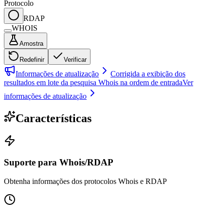
Protocolo
RDAP
WHOIS
Amostra
Redefinir
Verificar
Informações de atualização
Corrigida a exibição dos
resultados em lote da pesquisa Whois na ordem de entrada
Ver
informações de atualização
Características
Suporte para Whois/RDAP
Obtenha informações dos protocolos Whois e RDAP