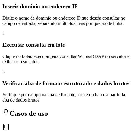
Inserir domínio ou endereço IP
Digite o nome de domínio ou endereço IP que deseja consultar no
campo de entrada, separando múltiplos itens por quebra de linha
2
Executar consulta em lote
Clique no botão executar para consultar Whois/RDAP no servidor e
exibir os resultados
3
Verificar aba de formato estruturado e dados brutos
Verifique por campo na aba de formato, copie ou baixe a partir da
aba de dados brutos
Casos de uso