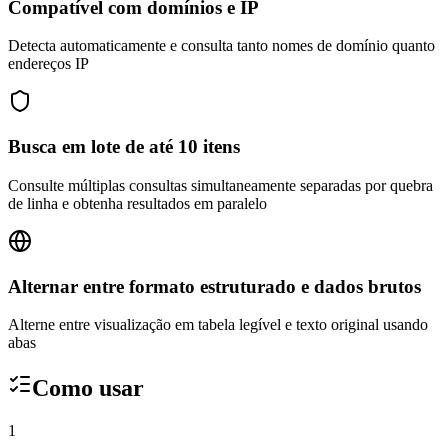
Compatível com domínios e IP
Detecta automaticamente e consulta tanto nomes de domínio quanto
endereços IP
Busca em lote de até 10 itens
Consulte múltiplas consultas simultaneamente separadas por quebra
de linha e obtenha resultados em paralelo
Alternar entre formato estruturado e dados brutos
Alterne entre visualização em tabela legível e texto original usando
abas
Como usar
1