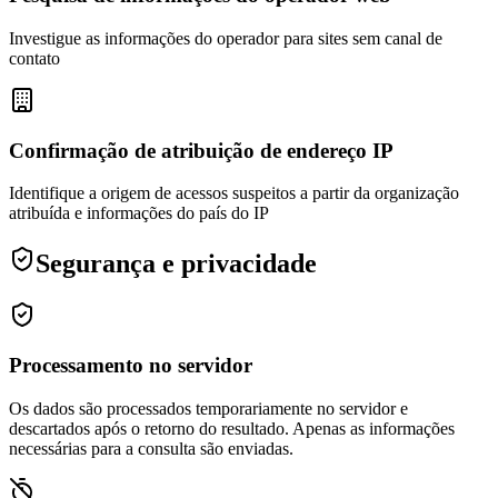
Investigue as informações do operador para sites sem canal de
contato
Confirmação de atribuição de endereço IP
Identifique a origem de acessos suspeitos a partir da organização
atribuída e informações do país do IP
Segurança e privacidade
Processamento no servidor
Os dados são processados temporariamente no servidor e
descartados após o retorno do resultado. Apenas as informações
necessárias para a consulta são enviadas.