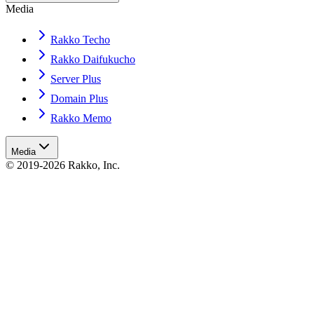
Media
Rakko Techo
Rakko Daifukucho
Server Plus
Domain Plus
Rakko Memo
Media
© 2019-2026 Rakko, Inc.