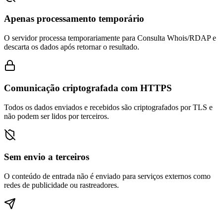
Apenas processamento temporário
O servidor processa temporariamente para Consulta Whois/RDAP e
descarta os dados após retornar o resultado.
Comunicação criptografada com HTTPS
Todos os dados enviados e recebidos são criptografados por TLS e
não podem ser lidos por terceiros.
Sem envio a terceiros
O conteúdo de entrada não é enviado para serviços externos como
redes de publicidade ou rastreadores.