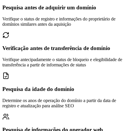
Pesquisa antes de adquirir um domínio
Verifique o status de registro e informações do proprietário de
domínios similares antes da aquisição
Verificação antes de transferência de domínio
Verifique antecipadamente o status de bloqueio e elegibilidade de
transferência a partir de informações de status
Pesquisa da idade do domínio
Determine os anos de operação do domínio a partir da data de
registro e atualização para análise SEO
Pesquisa de informações do operador web