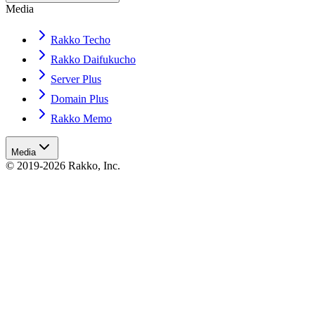
Media
Rakko Techo
Rakko Daifukucho
Server Plus
Domain Plus
Rakko Memo
Media
© 2019-2026 Rakko, Inc.