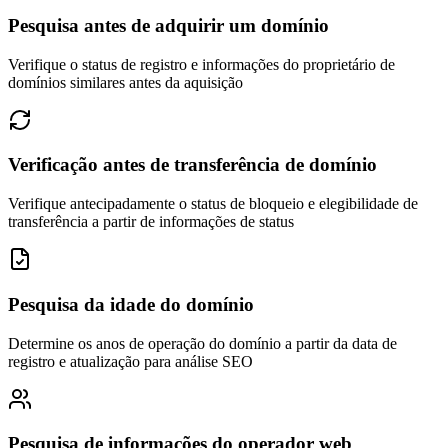
Pesquisa antes de adquirir um domínio
Verifique o status de registro e informações do proprietário de
domínios similares antes da aquisição
Verificação antes de transferência de domínio
Verifique antecipadamente o status de bloqueio e elegibilidade de
transferência a partir de informações de status
Pesquisa da idade do domínio
Determine os anos de operação do domínio a partir da data de
registro e atualização para análise SEO
Pesquisa de informações do operador web