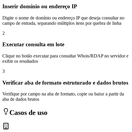
Inserir domínio ou endereço IP
Digite o nome de domínio ou endereço IP que deseja consultar no
campo de entrada, separando múltiplos itens por quebra de linha
2
Executar consulta em lote
Clique no botão executar para consultar Whois/RDAP no servidor e
exibir os resultados
3
Verificar aba de formato estruturado e dados brutos
Verifique por campo na aba de formato, copie ou baixe a partir da
aba de dados brutos
Casos de uso