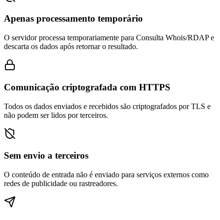
Apenas processamento temporário
O servidor processa temporariamente para Consulta Whois/RDAP e
descarta os dados após retornar o resultado.
Comunicação criptografada com HTTPS
Todos os dados enviados e recebidos são criptografados por TLS e
não podem ser lidos por terceiros.
Sem envio a terceiros
O conteúdo de entrada não é enviado para serviços externos como
redes de publicidade ou rastreadores.