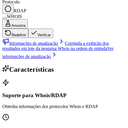
Protocolo
RDAP
WHOIS
Amostra
Redefinir
Verificar
Informações de atualização
Corrigida a exibição dos
resultados em lote da pesquisa Whois na ordem de entrada
Ver
informações de atualização
Características
Suporte para Whois/RDAP
Obtenha informações dos protocolos Whois e RDAP