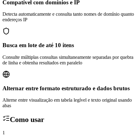
Compatível com domínios e IP
Detecta automaticamente e consulta tanto nomes de domínio quanto
endereços IP
Busca em lote de até 10 itens
Consulte múltiplas consultas simultaneamente separadas por quebra
de linha e obtenha resultados em paralelo
Alternar entre formato estruturado e dados brutos
Alterne entre visualização em tabela legível e texto original usando
abas
Como usar
1