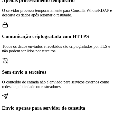
Apenas processamento temporário
O servidor processa temporariamente para Consulta Whois/RDAP e
descarta os dados após retornar o resultado.
Comunicação criptografada com HTTPS
Todos os dados enviados e recebidos são criptografados por TLS e
não podem ser lidos por terceiros.
Sem envio a terceiros
O conteúdo de entrada não é enviado para serviços externos como
redes de publicidade ou rastreadores.
Envio apenas para servidor de consulta