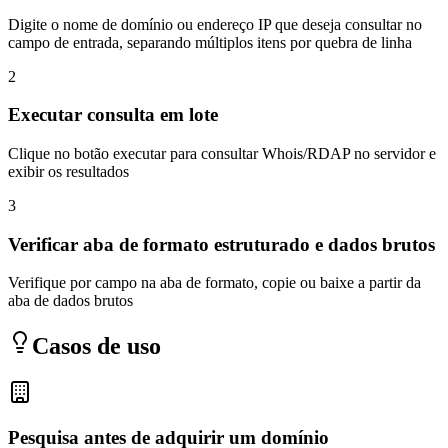
Digite o nome de domínio ou endereço IP que deseja consultar no
campo de entrada, separando múltiplos itens por quebra de linha
2
Executar consulta em lote
Clique no botão executar para consultar Whois/RDAP no servidor e
exibir os resultados
3
Verificar aba de formato estruturado e dados brutos
Verifique por campo na aba de formato, copie ou baixe a partir da
aba de dados brutos
Casos de uso
Pesquisa antes de adquirir um domínio