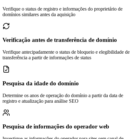
Verifique o status de registro e informações do proprietário de
domínios similares antes da aquisição
Verificação antes de transferência de domínio
Verifique antecipadamente o status de bloqueio e elegibilidade de
transferência a partir de informações de status
Pesquisa da idade do domínio
Determine os anos de operação do domínio a partir da data de
registro e atualização para análise SEO
Pesquisa de informações do operador web
Investigue as informações do operador para sites sem canal de