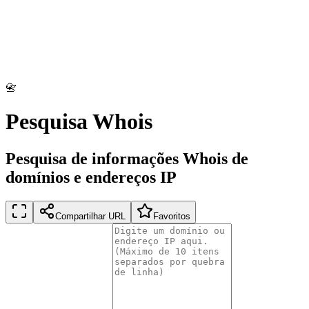
📇
Pesquisa Whois
Pesquisa de informações Whois de
domínios e endereços IP
Compartilhar URL
Favoritos