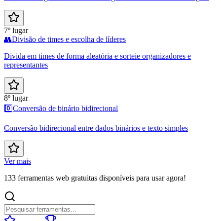
7º lugar
👥
Divisão de times e escolha de líderes
Divida em times de forma aleatória e sorteie organizadores e
representantes
8º lugar
0️⃣
Conversão de binário bidirecional
Conversão bidirecional entre dados binários e texto simples
Ver mais
133 ferramentas web gratuitas disponíveis para usar agora!