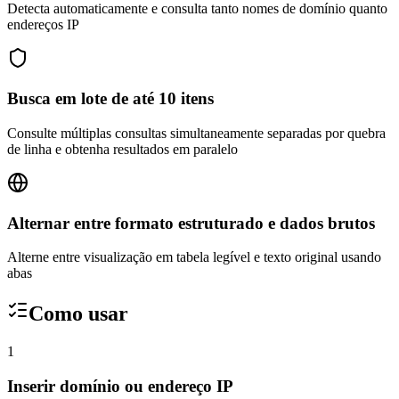
Detecta automaticamente e consulta tanto nomes de domínio quanto
endereços IP
Busca em lote de até 10 itens
Consulte múltiplas consultas simultaneamente separadas por quebra
de linha e obtenha resultados em paralelo
Alternar entre formato estruturado e dados brutos
Alterne entre visualização em tabela legível e texto original usando
abas
Como usar
1
Inserir domínio ou endereço IP