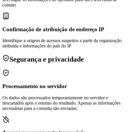
contato
Confirmação de atribuição de endereço IP
Identifique a origem de acessos suspeitos a partir da organização
atribuída e informações do país do IP
Segurança e privacidade
Processamento no servidor
Os dados são processados temporariamente no servidor e
descartados após o retorno do resultado. Apenas as informações
necessárias para a consulta são enviadas.