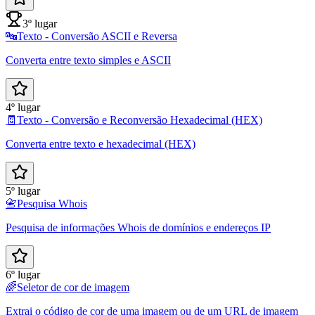
3º lugar
🔤
Texto - Conversão ASCII e Reversa
Converta entre texto simples e ASCII
4º lugar
🧾
Texto - Conversão e Reconversão Hexadecimal (HEX)
Converta entre texto e hexadecimal (HEX)
5º lugar
📇
Pesquisa Whois
Pesquisa de informações Whois de domínios e endereços IP
6º lugar
🌈
Seletor de cor de imagem
Extrai o código de cor de uma imagem ou de um URL de imagem