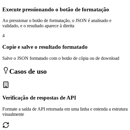
Execute pressionando o botão de formatação
Ao pressionar o botão de formatação, o JSON é analisado e
validado, e o resultado aparece à direita
4
Copie e salve o resultado formatado
Salve o JSON formatado com o botão de cópia ou de download
Casos de uso
Verificação de respostas de API
Formate a saída de API retornada em uma linha e entenda a estrutura
visualmente