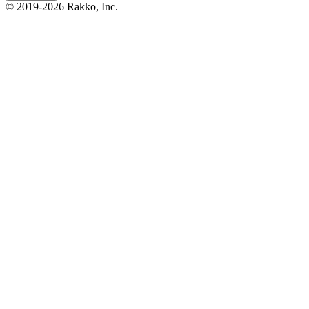
© 2019-2026 Rakko, Inc.