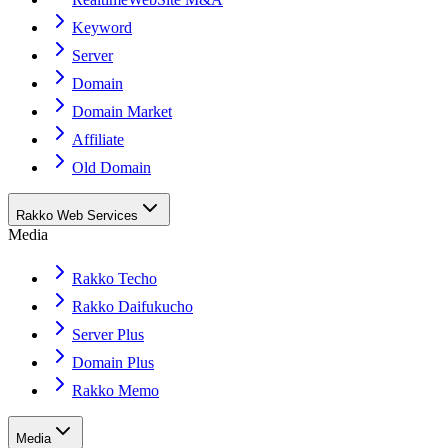
Keyword
Server
Domain
Domain Market
Affiliate
Old Domain
Rakko Web Services
Media
Rakko Techo
Rakko Daifukucho
Server Plus
Domain Plus
Rakko Memo
Media