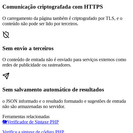
Comunicação criptografada com HTTPS
O carregamento da página também é criptografado por TLS, e o
conteúdo não pode ser lido por terceiros.
Sem envio a terceiros
O conteúdo de entrada não é enviado para serviços externos como
redes de publicidade ou rastreadores.
Sem salvamento automático de resultados
o JSON informado e o resultado formatado e sugestões de entrada
não são armazenadas no servidor.
Ferramentas relacionadas
🐘
Verificador de Sintaxe PHP
Verifica a sintaxe de código PHP