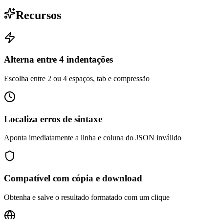
Recursos
Alterna entre 4 indentações
Escolha entre 2 ou 4 espaços, tab e compressão
Localiza erros de sintaxe
Aponta imediatamente a linha e coluna do JSON inválido
Compatível com cópia e download
Obtenha e salve o resultado formatado com um clique