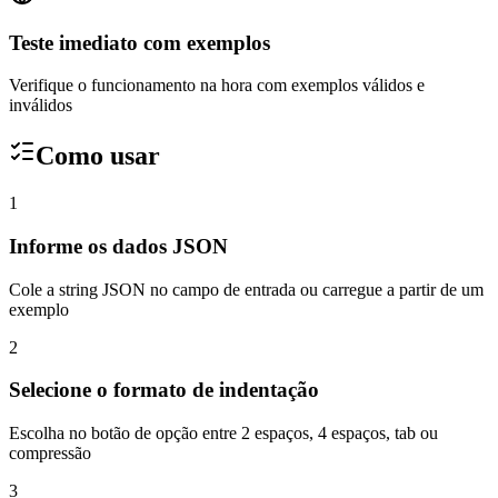
Teste imediato com exemplos
Verifique o funcionamento na hora com exemplos válidos e
inválidos
Como usar
1
Informe os dados JSON
Cole a string JSON no campo de entrada ou carregue a partir de um
exemplo
2
Selecione o formato de indentação
Escolha no botão de opção entre 2 espaços, 4 espaços, tab ou
compressão
3