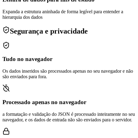
Expanda a estrutura aninhada de forma legível para entender a
hierarquia dos dados
Segurança e privacidade
Tudo no navegador
Os dados inseridos são processados apenas no seu navegador e não
são enviados para fora.
Processado apenas no navegador
a formatação e validação do JSON é processado inteiramente no seu
navegador, e os dados de entrada não são enviados para o servidor.