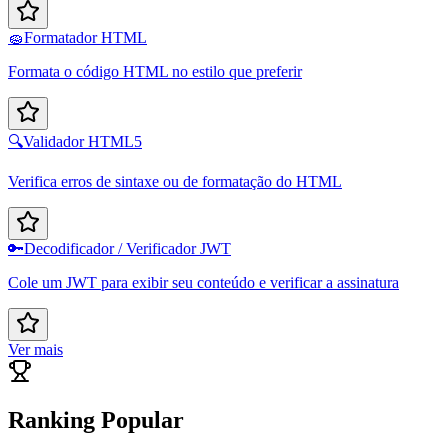
🧽
Formatador HTML
Formata o código HTML no estilo que preferir
🔍
Validador HTML5
Verifica erros de sintaxe ou de formatação do HTML
🔑
Decodificador / Verificador JWT
Cole um JWT para exibir seu conteúdo e verificar a assinatura
Ver mais
Ranking Popular